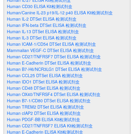
Human IL-27 ELISA Kit检测试剂盒
Human CD30 ELISA Kit检测试剂盒
Human/Canine IL-23 p19/IL-12 p40 ELISA Kit检测试剂盒
Human IL-2 DTSet ELISA 检测试剂盒
Human IFN-beta DTSet ELISA 检测试剂盒
Human IL-13 DTSet ELISA 检测试剂盒
Human IL-3 DTSet ELISA 检测试剂盒
Human ICAM-1/CD54 DTSet ELISA 检测试剂盒
Mammalian VEGF-C DTSet ELISA 检测试剂盒
Human CD27/TNFRSF7 DTSet ELISA 检测试剂盒
Human E-Cadherin DTSet ELISA 检测试剂盒
Human B7-H6/NCR3LG1 DTSet ELISA 检测试剂盒
Human CCL25 DTSet ELISA 检测试剂盒
Human IDO1 DTSet ELISA 检测试剂盒
Human CD48 DTSet ELISA 检测试剂盒
Human OX40/TNFRSF4 DTSet ELISA 检测试剂盒
Human B7-1/CD80 DTSet ELISA 检测试剂盒
Human TREM2 DTSet ELISA 检测试剂盒
Human cIAP2 DTSet ELISA 检测试剂盒
Human PDGF-BB ELISA Kit检测试剂盒
Human CD27/TNFRSF7 ELISA Kit检测试剂盒
Human E-Cadherin ELISA Kit检测试剂盒