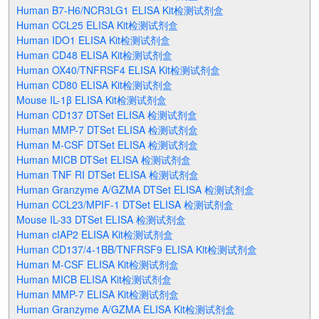
Human B7-H6/NCR3LG1 ELISA Kit检测试剂盒
Human CCL25 ELISA Kit检测试剂盒
Human IDO1 ELISA Kit检测试剂盒
Human CD48 ELISA Kit检测试剂盒
Human OX40/TNFRSF4 ELISA Kit检测试剂盒
Human CD80 ELISA Kit检测试剂盒
Mouse IL-1β ELISA Kit检测试剂盒
Human CD137 DTSet ELISA 检测试剂盒
Human MMP-7 DTSet ELISA 检测试剂盒
Human M-CSF DTSet ELISA 检测试剂盒
Human MICB DTSet ELISA 检测试剂盒
Human TNF RI DTSet ELISA 检测试剂盒
Human Granzyme A/GZMA DTSet ELISA 检测试剂盒
Human CCL23/MPIF-1 DTSet ELISA 检测试剂盒
Mouse IL-33 DTSet ELISA 检测试剂盒
Human cIAP2 ELISA Kit检测试剂盒
Human CD137/4-1BB/TNFRSF9 ELISA Kit检测试剂盒
Human M-CSF ELISA Kit检测试剂盒
Human MICB ELISA Kit检测试剂盒
Human MMP-7 ELISA Kit检测试剂盒
Human Granzyme A/GZMA ELISA Kit检测试剂盒