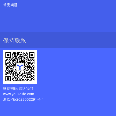
常见问题
保持联系
微信扫码 联络我们
www.youkelife.com
浙ICP备2023002291号-1