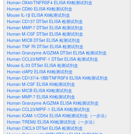
Human OX40/TNFRSF4 ELISA Kit检测试剂盒
Human CD80 ELISA Kit检测试剂盒
Mouse IL-1β ELISA Kit检测试剂盒
Human CD137 DTSet ELISA 检测试剂盒
Human MMP-7 DTSet ELISA 检测试剂盒
Human M-CSF DTSet ELISA 检测试剂盒
Human MICB DTSet ELISA 检测试剂盒
Human TNF RI DTSet ELISA 检测试剂盒
Human Granzyme A/GZMA DTSet ELISA 检测试剂盒
Human CCL23/MPIF-1 DTSet ELISA 检测试剂盒
Mouse IL-33 DTSet ELISA 检测试剂盒
Human cIAP2 ELISA Kit检测试剂盒
Human CD137/4-1BB/TNFRSF9 ELISA Kit检测试剂盒
Human M-CSF ELISA Kit检测试剂盒
Human MICB ELISA Kit检测试剂盒
Human MMP-7 ELISA Kit检测试剂盒
Human Granzyme A/GZMA ELISA Kit检测试剂盒
Human CCL23/MPIF-1 ELISA Kit检测试剂盒
Human ICAM-1/CD54 ELISA Kit检测试剂盒（一步法）
Human TREM2 ELISA Kit检测试剂盒（一步法）
Human CXCL9 DTSet ELISA 检测试剂盒