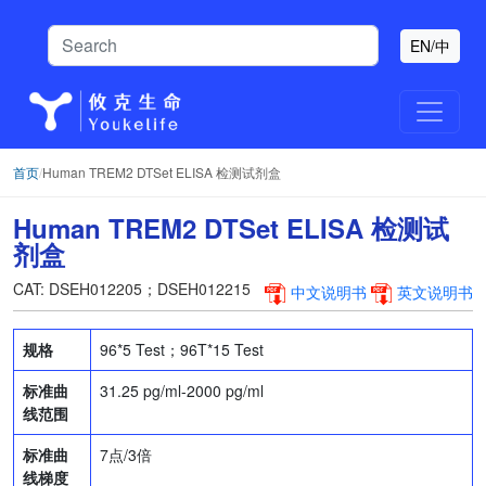
EN/中
首页
/
Human TREM2 DTSet ELISA 检测试剂盒
Human TREM2 DTSet ELISA 检测试
剂盒
CAT: DSEH012205；DSEH012215
中文说明书
英文说明书
规格
96*5 Test；96T*15 Test
标准曲
31.25 pg/ml-2000 pg/ml
线范围
标准曲
7点/3倍
线梯度