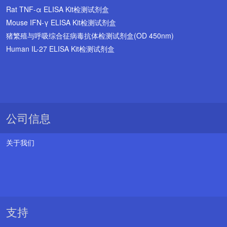
Rat TNF-α ELISA Kit检测试剂盒
Mouse IFN-γ ELISA Kit检测试剂盒
猪繁殖与呼吸综合征病毒抗体检测试剂盒(OD 450nm)
Human IL-27 ELISA Kit检测试剂盒
公司信息
关于我们
支持