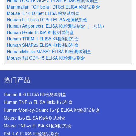
Human CXCL6/GCP-2 DTSet ELISA 检测试剂盒
Mammalian TGF beta1 DTSet ELISA 检测试剂盒
Mouse IL-10 DTSet ELISA 检测试剂盒
Human IL-1 beta DTSet ELISA 检测试剂盒
Human Adiponectin ELISA Kit检测试剂盒（一步法）
Human Renin ELISA Kit检测试剂盒
Human TREM-1 ELISA Kit检测试剂盒
Human SNAP25 ELISA Kit检测试剂盒
Human/Mouse MASP2 ELISA Kit检测试剂盒
Mouse/Rat GDF-15 ELISA Kit检测试剂盒
热门产品
Human IL-6 ELISA Kit检测试剂盒
Human TNF-α ELISA Kit检测试剂盒
Human/Monkey/Canine IL-1β ELISA Kit检测试剂盒
Mouse IL-6 ELISA Kit检测试剂盒
Mouse TNF-α ELISA Kit检测试剂盒
Rat IL-6 ELISA Kit检测试剂盒