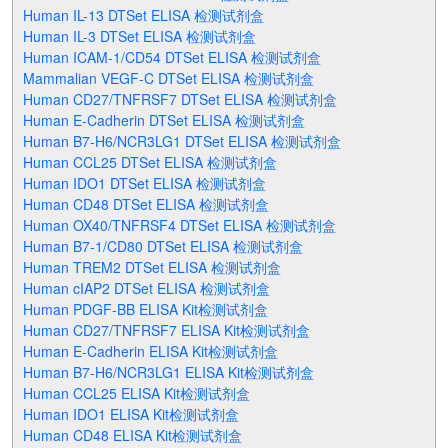
Human IL-13 DTSet ELISA 检测试剂盒
Human IL-3 DTSet ELISA 检测试剂盒
Human ICAM-1/CD54 DTSet ELISA 检测试剂盒
Mammalian VEGF-C DTSet ELISA 检测试剂盒
Human CD27/TNFRSF7 DTSet ELISA 检测试剂盒
Human E-Cadherin DTSet ELISA 检测试剂盒
Human B7-H6/NCR3LG1 DTSet ELISA 检测试剂盒
Human CCL25 DTSet ELISA 检测试剂盒
Human IDO1 DTSet ELISA 检测试剂盒
Human CD48 DTSet ELISA 检测试剂盒
Human OX40/TNFRSF4 DTSet ELISA 检测试剂盒
Human B7-1/CD80 DTSet ELISA 检测试剂盒
Human TREM2 DTSet ELISA 检测试剂盒
Human cIAP2 DTSet ELISA 检测试剂盒
Human PDGF-BB ELISA Kit检测试剂盒
Human CD27/TNFRSF7 ELISA Kit检测试剂盒
Human E-Cadherin ELISA Kit检测试剂盒
Human B7-H6/NCR3LG1 ELISA Kit检测试剂盒
Human CCL25 ELISA Kit检测试剂盒
Human IDO1 ELISA Kit检测试剂盒
Human CD48 ELISA Kit检测试剂盒