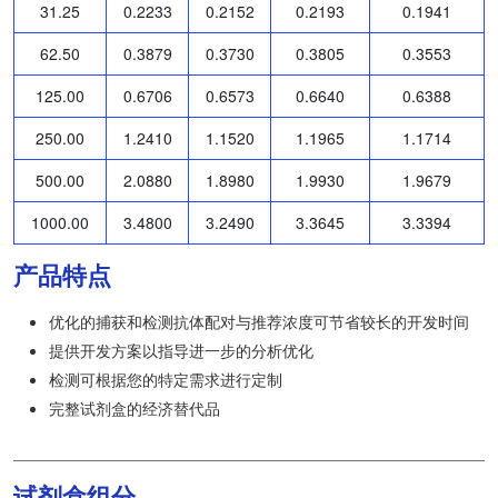
31.25
0.2233
0.2152
0.2193
0.1941
62.50
0.3879
0.3730
0.3805
0.3553
125.00
0.6706
0.6573
0.6640
0.6388
250.00
1.2410
1.1520
1.1965
1.1714
500.00
2.0880
1.8980
1.9930
1.9679
1000.00
3.4800
3.2490
3.3645
3.3394
产品特点
优化的捕获和检测抗体配对与推荐浓度可节省较长的开发时间
提供开发方案以指导进一步的分析优化
检测可根据您的特定需求进行定制
完整试剂盒的经济替代品
试剂盒组分