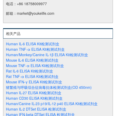
电话：+86 18758009977
邮箱：market@youkelife.com
相关产品
Human IL-6 ELISA Kit检测试剂盒
Human TNF-α ELISA Kit检测试剂盒
Human/Monkey/Canine IL-1β ELISA Kit检测试剂盒
Mouse IL-6 ELISA Kit检测试剂盒
Mouse TNF-α ELISA Kit检测试剂盒
Rat IL-6 ELISA Kit检测试剂盒
Rat TNF-α ELISA Kit检测试剂盒
Mouse IFN-γ ELISA Kit检测试剂盒
猪繁殖与呼吸综合征病毒抗体检测试剂盒(OD 450nm)
Human IL-27 ELISA Kit检测试剂盒
Human CD30 ELISA Kit检测试剂盒
Human/Canine IL-23 p19/IL-12 p40 ELISA Kit检测试剂盒
Human IL-2 DTSet ELISA 检测试剂盒
Human IFN-beta DTSet ELISA 检测试剂盒