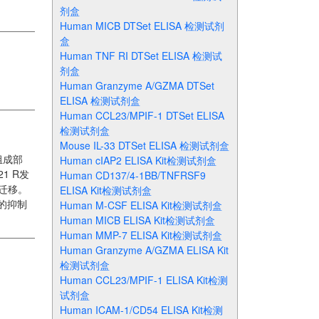
剂盒
Human MICB DTSet ELISA 检测试剂
盒
Human TNF RI DTSet ELISA 检测试
剂盒
Human Granzyme A/GZMA DTSet
ELISA 检测试剂盒
Human CCL23/MPIF-1 DTSet ELISA
检测试剂盒
Mouse IL-33 DTSet ELISA 检测试剂盒
组成部
Human cIAP2 ELISA Kit检测试剂盒
1 R发
Human CD137/4-1BB/TNFRSF9
的迁移。
ELISA Kit检测试剂盒
胞的抑制
Human M-CSF ELISA Kit检测试剂盒
Human MICB ELISA Kit检测试剂盒
Human MMP-7 ELISA Kit检测试剂盒
Human Granzyme A/GZMA ELISA Kit
检测试剂盒
Human CCL23/MPIF-1 ELISA Kit检测
试剂盒
Human ICAM-1/CD54 ELISA Kit检测