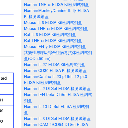
Human TNF-α ELISA Kit检测试剂盒
Human/Monkey/Canine IL-1β ELISA
Kit检测试剂盒
Mouse IL-6 ELISA Kit检测试剂盒
Mouse TNF-α ELISA Kit检测试剂盒
Rat IL-6 ELISA Kit检测试剂盒
Rat TNF-α ELISA Kit检测试剂盒
Mouse IFN-γ ELISA Kit检测试剂盒
猪繁殖与呼吸综合征病毒抗体检测试剂
盒(OD 450nm)
Human IL-27 ELISA Kit检测试剂盒
Human CD30 ELISA Kit检测试剂盒
Human/Canine IL-23 p19/IL-12 p40
cted
ELISA Kit检测试剂盒
Human IL-2 DTSet ELISA 检测试剂盒
Human IFN-beta DTSet ELISA 检测试
41
剂盒
Human IL-13 DTSet ELISA 检测试剂
49
盒
Human IL-3 DTSet ELISA 检测试剂盒
23
Human ICAM-1/CD54 DTSet ELISA