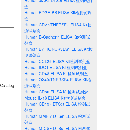
Human cIAP2 DTSet ELISA 检测试剂
盒
Human PDGF-BB ELISA Kit检测试剂
盒
Human CD27/TNFRSF7 ELISA Kit检
测试剂盒
Human E-Cadherin ELISA Kit检测试
剂盒
Human B7-H6/NCR3LG1 ELISA Kit检
测试剂盒
Human CCL25 ELISA Kit检测试剂盒
Human IDO1 ELISA Kit检测试剂盒
Human CD48 ELISA Kit检测试剂盒
Human OX40/TNFRSF4 ELISA Kit检
Catalog
测试剂盒
Human CD80 ELISA Kit检测试剂盒
Mouse IL-1β ELISA Kit检测试剂盒
Human CD137 DTSet ELISA 检测试
剂盒
Human MMP-7 DTSet ELISA 检测试
剂盒
Human M-CSF DTSet ELISA 检测试