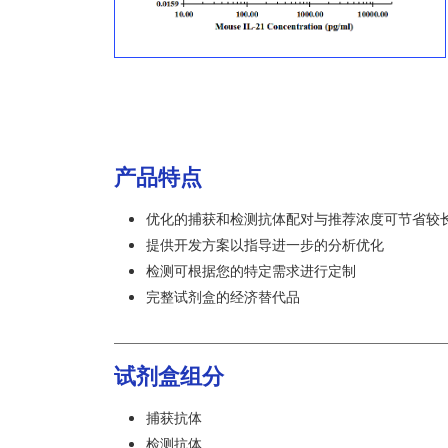
产品特点
优化的捕获和检测抗体配对与推荐浓度可节省较
提供开发方案以指导进一步的分析优化
检测可根据您的特定需求进行定制
完整试剂盒的经济替代品
试剂盒组分
捕获抗体
检测抗体