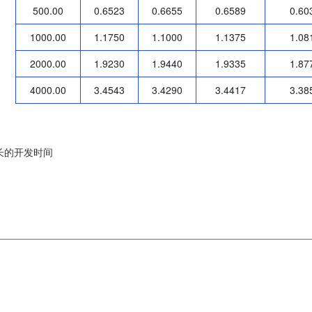
500.00
0.6523
0.6655
0.6589
0.60
1000.00
1.1750
1.1000
1.1375
1.08
2000.00
1.9230
1.9440
1.9335
1.87
4000.00
3.4543
3.4290
3.4417
3.38
长的开发时间