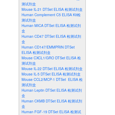
测试剂盒
Mouse IL-21 DTSet ELISA 检测试剂盒
Human Complement C5 ELISA Kit检
测试剂盒
Human MICA DTSet ELISA 检测试剂
盒
Human CD47 DTSet ELISA 检测试剂
盒
Human CD147/EMMPRIN DTSet
ELISA 检测试剂盒
Mouse CXCL1/GRO DTSet ELISA 检
测试剂盒
Mouse IL-22 DTSet ELISA 检测试剂盒
Mouse IL-5 DTSet ELISA 检测试剂盒
Mouse CCL2/MCP-1 DTSet ELISA 检
测试剂盒
Human Leptin DTSet ELISA 检测试剂
盒
Human CKMB DTSet ELISA 检测试剂
盒
Human FGF-19 DTSet ELISA 检测试