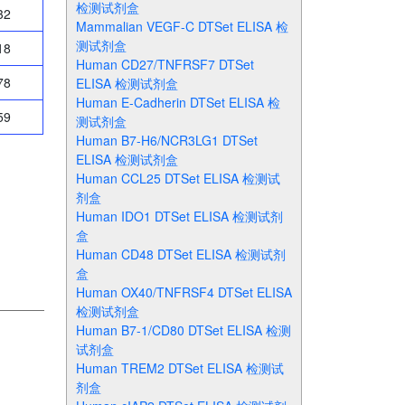
检测试剂盒
32
Mammalian VEGF-C DTSet ELISA 检
测试剂盒
18
Human CD27/TNFRSF7 DTSet
78
ELISA 检测试剂盒
Human E-Cadherin DTSet ELISA 检
59
测试剂盒
Human B7-H6/NCR3LG1 DTSet
ELISA 检测试剂盒
Human CCL25 DTSet ELISA 检测试
剂盒
Human IDO1 DTSet ELISA 检测试剂
盒
Human CD48 DTSet ELISA 检测试剂
盒
Human OX40/TNFRSF4 DTSet ELISA
检测试剂盒
Human B7-1/CD80 DTSet ELISA 检测
试剂盒
Human TREM2 DTSet ELISA 检测试
剂盒