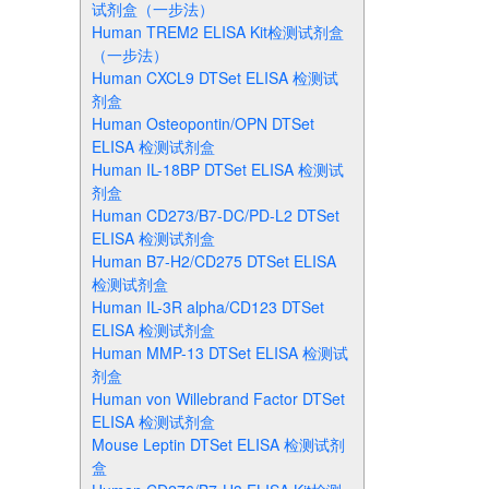
试剂盒（一步法）
Human TREM2 ELISA Kit检测试剂盒
（一步法）
Human CXCL9 DTSet ELISA 检测试
剂盒
Human Osteopontin/OPN DTSet
ELISA 检测试剂盒
Human IL-18BP DTSet ELISA 检测试
剂盒
Human CD273/B7-DC/PD-L2 DTSet
ELISA 检测试剂盒
Human B7-H2/CD275 DTSet ELISA
检测试剂盒
Human IL-3R alpha/CD123 DTSet
ELISA 检测试剂盒
Human MMP-13 DTSet ELISA 检测试
剂盒
Human von Willebrand Factor DTSet
ELISA 检测试剂盒
Mouse Leptin DTSet ELISA 检测试剂
盒