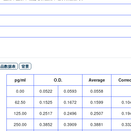
产品数据表
背景
pg/ml
O.D.
Average
Corre
0.00
0.0522
0.0593
0.0558
62.50
0.1525
0.1672
0.1599
0.10
125.00
0.2517
0.2496
0.2507
0.19
250.00
0.3852
0.3909
0.3881
0.33