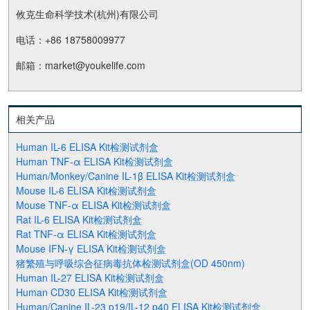
攸克生命科学技术(杭州)有限公司
电话：+86 18758009977
邮箱：market@youkelife.com
相关产品
Human IL-6 ELISA Kit检测试剂盒
Human TNF-α ELISA Kit检测试剂盒
Human/Monkey/Canine IL-1β ELISA Kit检测试剂盒
Mouse IL-6 ELISA Kit检测试剂盒
Mouse TNF-α ELISA Kit检测试剂盒
Rat IL-6 ELISA Kit检测试剂盒
Rat TNF-α ELISA Kit检测试剂盒
Mouse IFN-γ ELISA Kit检测试剂盒
猪繁殖与呼吸综合征病毒抗体检测试剂盒(OD 450nm)
Human IL-27 ELISA Kit检测试剂盒
Human CD30 ELISA Kit检测试剂盒
Human/Canine IL-23 p19/IL-12 p40 ELISA Kit检测试剂盒