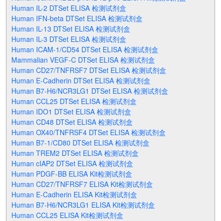
Human IL-2 DTSet ELISA 检测试剂盒
Human IFN-beta DTSet ELISA 检测试剂盒
Human IL-13 DTSet ELISA 检测试剂盒
Human IL-3 DTSet ELISA 检测试剂盒
Human ICAM-1/CD54 DTSet ELISA 检测试剂盒
Mammalian VEGF-C DTSet ELISA 检测试剂盒
Human CD27/TNFRSF7 DTSet ELISA 检测试剂盒
Human E-Cadherin DTSet ELISA 检测试剂盒
Human B7-H6/NCR3LG1 DTSet ELISA 检测试剂盒
Human CCL25 DTSet ELISA 检测试剂盒
Human IDO1 DTSet ELISA 检测试剂盒
Human CD48 DTSet ELISA 检测试剂盒
Human OX40/TNFRSF4 DTSet ELISA 检测试剂盒
Human B7-1/CD80 DTSet ELISA 检测试剂盒
Human TREM2 DTSet ELISA 检测试剂盒
Human cIAP2 DTSet ELISA 检测试剂盒
Human PDGF-BB ELISA Kit检测试剂盒
Human CD27/TNFRSF7 ELISA Kit检测试剂盒
Human E-Cadherin ELISA Kit检测试剂盒
Human B7-H6/NCR3LG1 ELISA Kit检测试剂盒
Human CCL25 ELISA Kit检测试剂盒