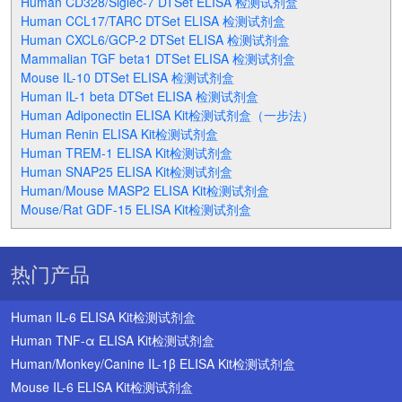
Human CD328/Siglec-7 DTSet ELISA 检测试剂盒
Human CCL17/TARC DTSet ELISA 检测试剂盒
Human CXCL6/GCP-2 DTSet ELISA 检测试剂盒
Mammalian TGF beta1 DTSet ELISA 检测试剂盒
Mouse IL-10 DTSet ELISA 检测试剂盒
Human IL-1 beta DTSet ELISA 检测试剂盒
Human Adiponectin ELISA Kit检测试剂盒（一步法）
Human Renin ELISA Kit检测试剂盒
Human TREM-1 ELISA Kit检测试剂盒
Human SNAP25 ELISA Kit检测试剂盒
Human/Mouse MASP2 ELISA Kit检测试剂盒
Mouse/Rat GDF-15 ELISA Kit检测试剂盒
热门产品
Human IL-6 ELISA Kit检测试剂盒
Human TNF-α ELISA Kit检测试剂盒
Human/Monkey/Canine IL-1β ELISA Kit检测试剂盒
Mouse IL-6 ELISA Kit检测试剂盒