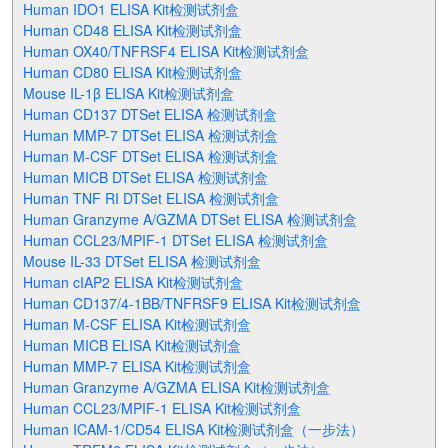
Human IDO1 ELISA Kit检测试剂盒
Human CD48 ELISA Kit检测试剂盒
Human OX40/TNFRSF4 ELISA Kit检测试剂盒
Human CD80 ELISA Kit检测试剂盒
Mouse IL-1β ELISA Kit检测试剂盒
Human CD137 DTSet ELISA 检测试剂盒
Human MMP-7 DTSet ELISA 检测试剂盒
Human M-CSF DTSet ELISA 检测试剂盒
Human MICB DTSet ELISA 检测试剂盒
Human TNF RI DTSet ELISA 检测试剂盒
Human Granzyme A/GZMA DTSet ELISA 检测试剂盒
Human CCL23/MPIF-1 DTSet ELISA 检测试剂盒
Mouse IL-33 DTSet ELISA 检测试剂盒
Human cIAP2 ELISA Kit检测试剂盒
Human CD137/4-1BB/TNFRSF9 ELISA Kit检测试剂盒
Human M-CSF ELISA Kit检测试剂盒
Human MICB ELISA Kit检测试剂盒
Human MMP-7 ELISA Kit检测试剂盒
Human Granzyme A/GZMA ELISA Kit检测试剂盒
Human CCL23/MPIF-1 ELISA Kit检测试剂盒
Human ICAM-1/CD54 ELISA Kit检测试剂盒（一步法）