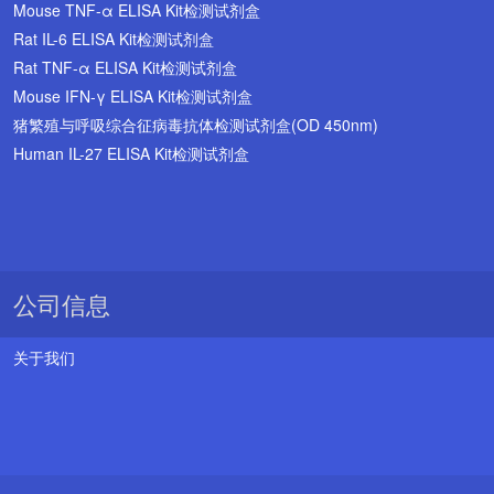
Mouse TNF-α ELISA Kit检测试剂盒
Rat IL-6 ELISA Kit检测试剂盒
Rat TNF-α ELISA Kit检测试剂盒
Mouse IFN-γ ELISA Kit检测试剂盒
猪繁殖与呼吸综合征病毒抗体检测试剂盒(OD 450nm)
Human IL-27 ELISA Kit检测试剂盒
公司信息
关于我们