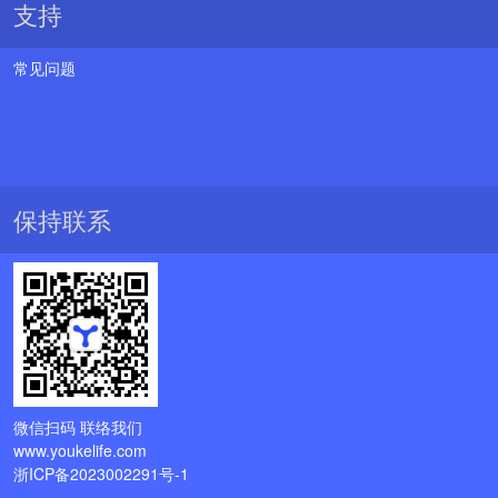
支持
常见问题
保持联系
微信扫码 联络我们
www.youkelife.com
浙ICP备2023002291号-1