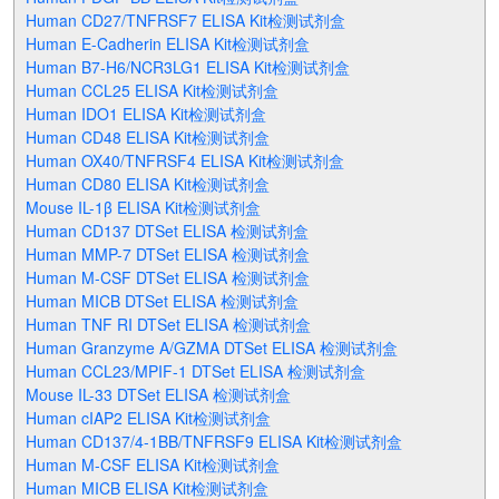
Human CD27/TNFRSF7 ELISA Kit检测试剂盒
Human E-Cadherin ELISA Kit检测试剂盒
Human B7-H6/NCR3LG1 ELISA Kit检测试剂盒
Human CCL25 ELISA Kit检测试剂盒
Human IDO1 ELISA Kit检测试剂盒
Human CD48 ELISA Kit检测试剂盒
Human OX40/TNFRSF4 ELISA Kit检测试剂盒
Human CD80 ELISA Kit检测试剂盒
Mouse IL-1β ELISA Kit检测试剂盒
Human CD137 DTSet ELISA 检测试剂盒
Human MMP-7 DTSet ELISA 检测试剂盒
Human M-CSF DTSet ELISA 检测试剂盒
Human MICB DTSet ELISA 检测试剂盒
Human TNF RI DTSet ELISA 检测试剂盒
Human Granzyme A/GZMA DTSet ELISA 检测试剂盒
Human CCL23/MPIF-1 DTSet ELISA 检测试剂盒
Mouse IL-33 DTSet ELISA 检测试剂盒
Human cIAP2 ELISA Kit检测试剂盒
Human CD137/4-1BB/TNFRSF9 ELISA Kit检测试剂盒
Human M-CSF ELISA Kit检测试剂盒
Human MICB ELISA Kit检测试剂盒