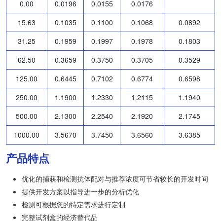
0.00
0.0196
0.0155
0.0176
15.63
0.1035
0.1100
0.1068
0.0892
31.25
0.1959
0.1997
0.1978
0.1803
62.50
0.3659
0.3750
0.3705
0.3529
125.00
0.6445
0.7102
0.6774
0.6598
250.00
1.1900
1.2330
1.2115
1.1940
500.00
2.1300
2.2540
2.1920
2.1745
1000.00
3.5670
3.7450
3.6560
3.6385
产品特点
优化的捕获和检测抗体配对与推荐浓度可节省较长的开发时间
提供开发方案以指导进一步的分析优化
检测可根据您的特定需求进行定制
完整试剂盒的经济替代品