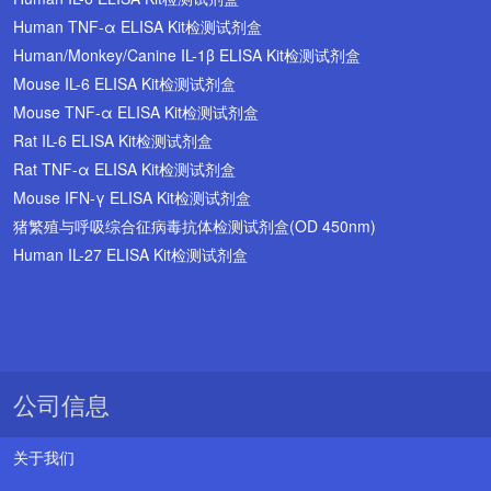
Human TNF-α ELISA Kit检测试剂盒
Human/Monkey/Canine IL-1β ELISA Kit检测试剂盒
Mouse IL-6 ELISA Kit检测试剂盒
Mouse TNF-α ELISA Kit检测试剂盒
Rat IL-6 ELISA Kit检测试剂盒
Rat TNF-α ELISA Kit检测试剂盒
Mouse IFN-γ ELISA Kit检测试剂盒
猪繁殖与呼吸综合征病毒抗体检测试剂盒(OD 450nm)
Human IL-27 ELISA Kit检测试剂盒
公司信息
关于我们