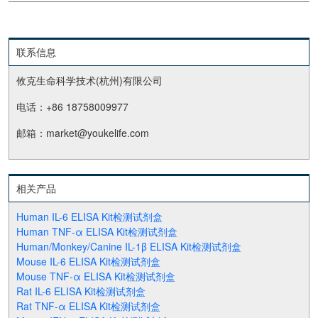
联系信息
攸克生命科学技术(杭州)有限公司
电话：+86 18758009977
邮箱：market@youkelife.com
相关产品
Human IL-6 ELISA Kit检测试剂盒
Human TNF-α ELISA Kit检测试剂盒
Human/Monkey/Canine IL-1β ELISA Kit检测试剂盒
Mouse IL-6 ELISA Kit检测试剂盒
Mouse TNF-α ELISA Kit检测试剂盒
Rat IL-6 ELISA Kit检测试剂盒
Rat TNF-α ELISA Kit检测试剂盒