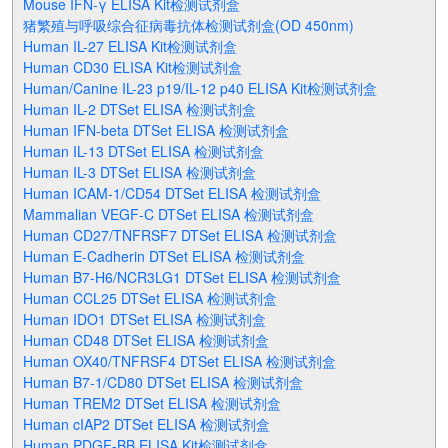
Mouse IFN-γ ELISA Kit检测试剂盒
猪繁殖与呼吸综合征病毒抗体检测试剂盒(OD 450nm)
Human IL-27 ELISA Kit检测试剂盒
Human CD30 ELISA Kit检测试剂盒
Human/Canine IL-23 p19/IL-12 p40 ELISA Kit检测试剂盒
Human IL-2 DTSet ELISA 检测试剂盒
Human IFN-beta DTSet ELISA 检测试剂盒
Human IL-13 DTSet ELISA 检测试剂盒
Human IL-3 DTSet ELISA 检测试剂盒
Human ICAM-1/CD54 DTSet ELISA 检测试剂盒
Mammalian VEGF-C DTSet ELISA 检测试剂盒
Human CD27/TNFRSF7 DTSet ELISA 检测试剂盒
Human E-Cadherin DTSet ELISA 检测试剂盒
Human B7-H6/NCR3LG1 DTSet ELISA 检测试剂盒
Human CCL25 DTSet ELISA 检测试剂盒
Human IDO1 DTSet ELISA 检测试剂盒
Human CD48 DTSet ELISA 检测试剂盒
Human OX40/TNFRSF4 DTSet ELISA 检测试剂盒
Human B7-1/CD80 DTSet ELISA 检测试剂盒
Human TREM2 DTSet ELISA 检测试剂盒
Human cIAP2 DTSet ELISA 检测试剂盒
Human PDGF-BB ELISA Kit检测试剂盒