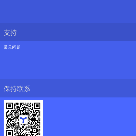
支持
常见问题
保持联系