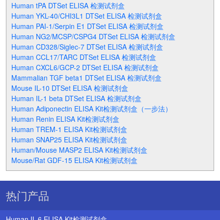
Human tPA DTSet ELISA 检测试剂盒
Human YKL-40/CHI3L1 DTSet ELISA 检测试剂盒
Human PAI-1/Serpin E1 DTSet ELISA 检测试剂盒
Human NG2/MCSP/CSPG4 DTSet ELISA 检测试剂盒
Human CD328/Siglec-7 DTSet ELISA 检测试剂盒
Human CCL17/TARC DTSet ELISA 检测试剂盒
Human CXCL6/GCP-2 DTSet ELISA 检测试剂盒
Mammalian TGF beta1 DTSet ELISA 检测试剂盒
Mouse IL-10 DTSet ELISA 检测试剂盒
Human IL-1 beta DTSet ELISA 检测试剂盒
Human Adiponectin ELISA Kit检测试剂盒（一步法）
Human Renin ELISA Kit检测试剂盒
Human TREM-1 ELISA Kit检测试剂盒
Human SNAP25 ELISA Kit检测试剂盒
Human/Mouse MASP2 ELISA Kit检测试剂盒
Mouse/Rat GDF-15 ELISA Kit检测试剂盒
热门产品
Human IL-6 ELISA Kit检测试剂盒