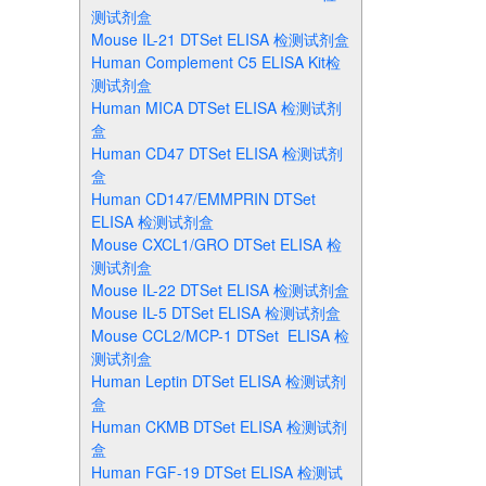
测试剂盒
Mouse IL-21 DTSet ELISA 检测试剂盒
Human Complement C5 ELISA Kit检
测试剂盒
Human MICA DTSet ELISA 检测试剂
盒
Human CD47 DTSet ELISA 检测试剂
盒
Human CD147/EMMPRIN DTSet
ELISA 检测试剂盒
Mouse CXCL1/GRO DTSet ELISA 检
测试剂盒
Mouse IL-22 DTSet ELISA 检测试剂盒
Mouse IL-5 DTSet ELISA 检测试剂盒
Mouse CCL2/MCP-1 DTSet ELISA 检
测试剂盒
Human Leptin DTSet ELISA 检测试剂
盒
Human CKMB DTSet ELISA 检测试剂
盒
Human FGF-19 DTSet ELISA 检测试