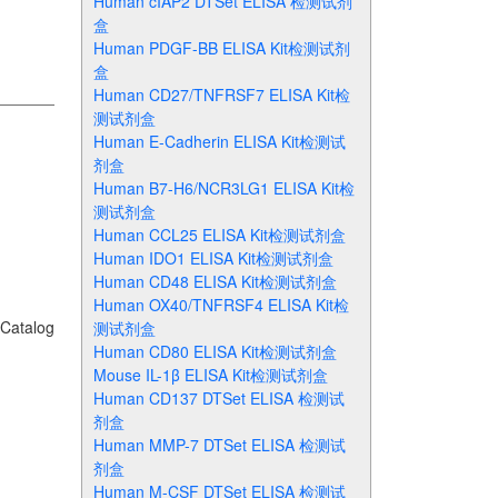
Human cIAP2 DTSet ELISA 检测试剂
盒
Human PDGF-BB ELISA Kit检测试剂
盒
Human CD27/TNFRSF7 ELISA Kit检
测试剂盒
Human E-Cadherin ELISA Kit检测试
剂盒
Human B7-H6/NCR3LG1 ELISA Kit检
测试剂盒
Human CCL25 ELISA Kit检测试剂盒
Human IDO1 ELISA Kit检测试剂盒
Human CD48 ELISA Kit检测试剂盒
Human OX40/TNFRSF4 ELISA Kit检
Catalog
测试剂盒
Human CD80 ELISA Kit检测试剂盒
Mouse IL-1β ELISA Kit检测试剂盒
Human CD137 DTSet ELISA 检测试
剂盒
Human MMP-7 DTSet ELISA 检测试
剂盒
Human M-CSF DTSet ELISA 检测试