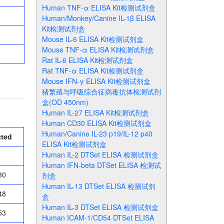
Human TNF-α ELISA Kit检测试剂盒
Human/Monkey/Canine IL-1β ELISA
Kit检测试剂盒
Mouse IL-6 ELISA Kit检测试剂盒
Mouse TNF-α ELISA Kit检测试剂盒
Rat IL-6 ELISA Kit检测试剂盒
Rat TNF-α ELISA Kit检测试剂盒
Mouse IFN-γ ELISA Kit检测试剂盒
猪繁殖与呼吸综合征病毒抗体检测试剂
盒(OD 450nm)
Human IL-27 ELISA Kit检测试剂盒
Human CD30 ELISA Kit检测试剂盒
Human/Canine IL-23 p19/IL-12 p40
cted
ELISA Kit检测试剂盒
Human IL-2 DTSet ELISA 检测试剂盒
Human IFN-beta DTSet ELISA 检测试
30
剂盒
Human IL-13 DTSet ELISA 检测试剂
48
盒
Human IL-3 DTSet ELISA 检测试剂盒
53
Human ICAM-1/CD54 DTSet ELISA