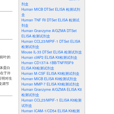
剂盒
Human MICB DTSet ELISA 检测试剂
盒
Human TNF RI DTSet ELISA 检测试
剂盒
Human Granzyme A/GZMA DTSet
ELISA 检测试剂盒
Human CCL23/MPIF-1 DTSet ELISA
检测试剂盒
Mouse IL-33 DTSet ELISA 检测试剂盒
前叶的
Human cIAP2 ELISA Kit检测试剂盒
Human CD137/4-1BB/TNFRSF9
前体蛋白
ELISA Kit检测试剂盒
存在于许
Human M-CSF ELISA Kit检测试剂盒
证明对生
Human MICB ELISA Kit检测试剂盒
免疫调节
Human MMP-7 ELISA Kit检测试剂盒
Human Granzyme A/GZMA ELISA Kit
检测试剂盒
Human CCL23/MPIF-1 ELISA Kit检测
试剂盒
Human ICAM-1/CD54 ELISA Kit检测