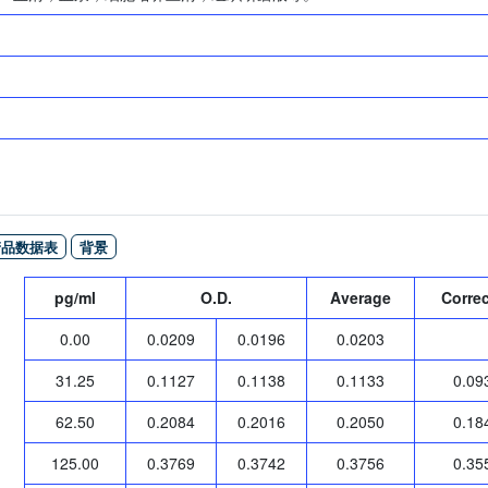
产品数据表
背景
pg/ml
O.D.
Average
Corre
0.00
0.0209
0.0196
0.0203
31.25
0.1127
0.1138
0.1133
0.09
62.50
0.2084
0.2016
0.2050
0.18
125.00
0.3769
0.3742
0.3756
0.35