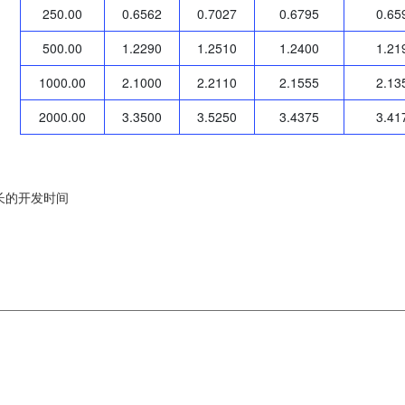
250.00
0.6562
0.7027
0.6795
0.65
500.00
1.2290
1.2510
1.2400
1.21
1000.00
2.1000
2.2110
2.1555
2.13
2000.00
3.3500
3.5250
3.4375
3.41
长的开发时间