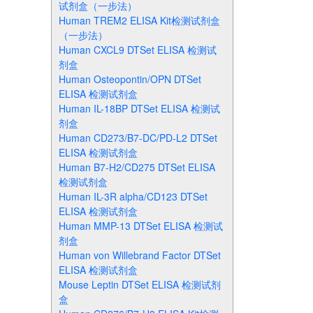
试剂盒（一步法）
Human TREM2 ELISA Kit检测试剂盒
（一步法）
Human CXCL9 DTSet ELISA 检测试
剂盒
Human Osteopontin/OPN DTSet
ELISA 检测试剂盒
Human IL-18BP DTSet ELISA 检测试
剂盒
Human CD273/B7-DC/PD-L2 DTSet
ELISA 检测试剂盒
Human B7-H2/CD275 DTSet ELISA
检测试剂盒
Human IL-3R alpha/CD123 DTSet
ELISA 检测试剂盒
Human MMP-13 DTSet ELISA 检测试
剂盒
Human von Willebrand Factor DTSet
ELISA 检测试剂盒
Mouse Leptin DTSet ELISA 检测试剂
盒