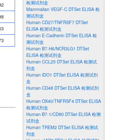
检测试剂盒
92
Mammalian VEGF-C DTSet ELISA 检
测试剂盒
98
Human CD27/TNFRSF7 DTSet
53
ELISA 检测试剂盒
Human E-Cadherin DTSet ELISA 检
73
测试剂盒
Human B7-H6/NCR3LG1 DTSet
ELISA 检测试剂盒
Human CCL25 DTSet ELISA 检测试
剂盒
Human IDO1 DTSet ELISA 检测试剂
盒
Human CD48 DTSet ELISA 检测试剂
盒
Human OX40/TNFRSF4 DTSet ELISA
检测试剂盒
Human B7-1/CD80 DTSet ELISA 检测
试剂盒
Human TREM2 DTSet ELISA 检测试
剂盒