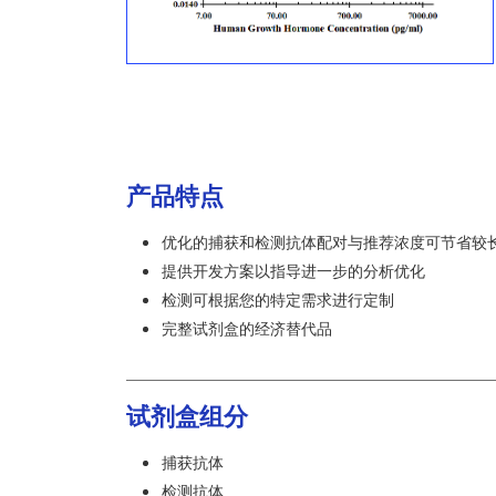
产品特点
优化的捕获和检测抗体配对与推荐浓度可节省较
提供开发方案以指导进一步的分析优化
检测可根据您的特定需求进行定制
完整试剂盒的经济替代品
试剂盒组分
捕获抗体
检测抗体