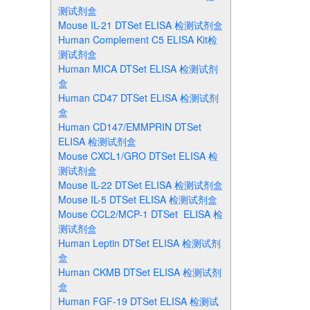
测试剂盒
Mouse IL-21 DTSet ELISA 检测试剂盒
Human Complement C5 ELISA Kit检
测试剂盒
Human MICA DTSet ELISA 检测试剂
盒
Human CD47 DTSet ELISA 检测试剂
盒
Human CD147/EMMPRIN DTSet
ELISA 检测试剂盒
Mouse CXCL1/GRO DTSet ELISA 检
测试剂盒
Mouse IL-22 DTSet ELISA 检测试剂盒
Mouse IL-5 DTSet ELISA 检测试剂盒
Mouse CCL2/MCP-1 DTSet ELISA 检
测试剂盒
Human Leptin DTSet ELISA 检测试剂
盒
Human CKMB DTSet ELISA 检测试剂
盒
Human FGF-19 DTSet ELISA 检测试