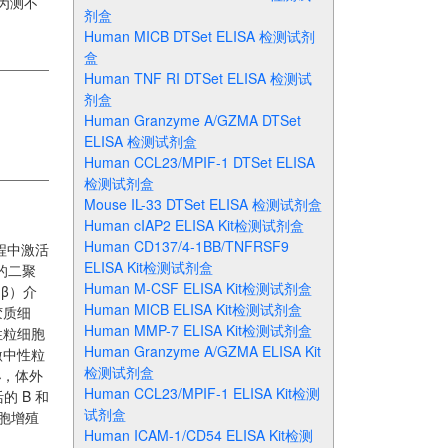
认为测不
剂盒
Human MICB DTSet ELISA 检测试剂
盒
Human TNF RI DTSet ELISA 检测试
剂盒
Human Granzyme A/GZMA DTSet
ELISA 检测试剂盒
Human CCL23/MPIF-1 DTSet ELISA
检测试剂盒
Mouse IL-33 DTSet ELISA 检测试剂盒
Human cIAP2 ELISA Kit检测试剂盒
Human CD137/4-1BB/TNFRSF9
程中激活
ELISA Kit检测试剂盒
的二聚
Human M-CSF ELISA Kit检测试剂盒
 β）介
Human MICB ELISA Kit检测试剂盒
胶质细
Human MMP-7 ELISA Kit检测试剂盒
性粒细胞
Human Granzyme A/GZMA ELISA Kit
激中性粒
检测试剂盒
泌，体外
Human CCL23/MPIF-1 ELISA Kit检测
的 B 和
试剂盒
细胞增殖
Human ICAM-1/CD54 ELISA Kit检测