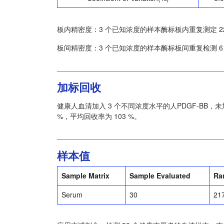
板内精密度：3 个已知浓度的样本酶标板内重复测定 2
板间精密度：3 个已知浓度的样本酶标板间重复检测 
加标回收
健康人血清加入 3 个不同浓度水平的人PDGF-BB，未加
%，平均回收率为 103 %。
样本值
Sample Matrix
Sample Evaluated
Ra
Serum
30
21