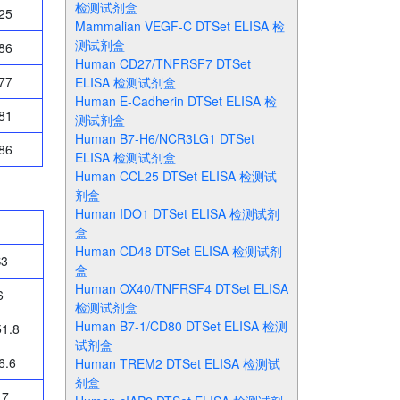
检测试剂盒
25
Mammalian VEGF-C DTSet ELISA 检
测试剂盒
86
Human CD27/TNFRSF7 DTSet
77
ELISA 检测试剂盒
Human E-Cadherin DTSet ELISA 检
81
测试剂盒
Human B7-H6/NCR3LG1 DTSet
86
ELISA 检测试剂盒
Human CCL25 DTSet ELISA 检测试
剂盒
Human IDO1 DTSet ELISA 检测试剂
盒
Human CD48 DTSet ELISA 检测试剂
3
盒
Human OX40/TNFRSF4 DTSet ELISA
6
检测试剂盒
Human B7-1/CD80 DTSet ELISA 检测
1.8
试剂盒
6.6
Human TREM2 DTSet ELISA 检测试
剂盒
.7