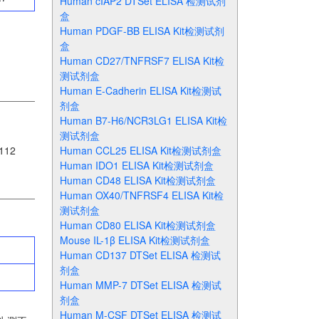
Human cIAP2 DTSet ELISA 检测试剂
盒
Human PDGF-BB ELISA Kit检测试剂
盒
Human CD27/TNFRSF7 ELISA Kit检
测试剂盒
Human E-Cadherin ELISA Kit检测试
剂盒
Human B7-H6/NCR3LG1 ELISA Kit检
测试剂盒
12
Human CCL25 ELISA Kit检测试剂盒
Human IDO1 ELISA Kit检测试剂盒
Human CD48 ELISA Kit检测试剂盒
Human OX40/TNFRSF4 ELISA Kit检
测试剂盒
Human CD80 ELISA Kit检测试剂盒
Mouse IL-1β ELISA Kit检测试剂盒
Human CD137 DTSet ELISA 检测试
剂盒
Human MMP-7 DTSet ELISA 检测试
剂盒
Human M-CSF DTSet ELISA 检测试