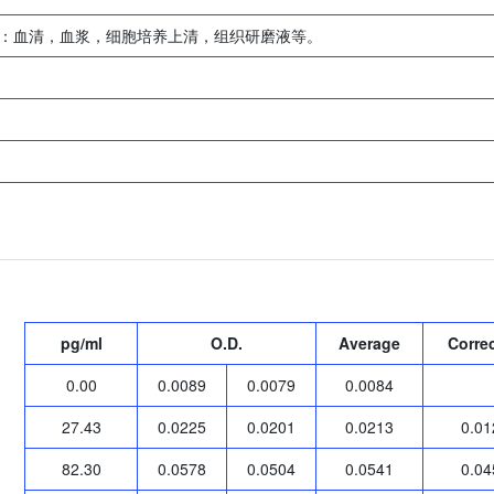
：血清，血浆，细胞培养上清，组织研磨液等。
pg/ml
O.D.
Average
Corre
0.00
0.0089
0.0079
0.0084
27.43
0.0225
0.0201
0.0213
0.01
82.30
0.0578
0.0504
0.0541
0.04