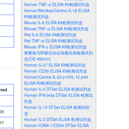
Human TNF-α ELISA Kit检测试剂盒
Human/Monkey/Canine IL-1β ELISA
Kit检测试剂盒
Mouse IL-6 ELISA Kit检测试剂盒
Mouse TNF-α ELISA Kit检测试剂盒
Rat IL-6 ELISA Kit检测试剂盒
Rat TNF-α ELISA Kit检测试剂盒
Mouse IFN-γ ELISA Kit检测试剂盒
猪繁殖与呼吸综合征病毒抗体检测试剂
盒(OD 450nm)
Human IL-27 ELISA Kit检测试剂盒
Human CD30 ELISA Kit检测试剂盒
Human/Canine IL-23 p19/IL-12 p40
ELISA Kit检测试剂盒
Human IL-2 DTSet ELISA 检测试剂盒
cted
Human IFN-beta DTSet ELISA 检测试
剂盒
Human IL-13 DTSet ELISA 检测试剂
29
盒
Human IL-3 DTSet ELISA 检测试剂盒
57
Human ICAM-1/CD54 DTSet ELISA