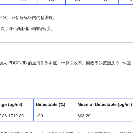
2 次，评估酶标板内的精密度。
6 次，评估酶标板间的精密度。
人 PDGF-BB 的血清作为本底，计算回收率。回收率的范围从 91 % 至 1
nge (pg/ml)
Detectable (%)
Mean of Detectable (pg/ml)
7.26-1712.20
100
608.29