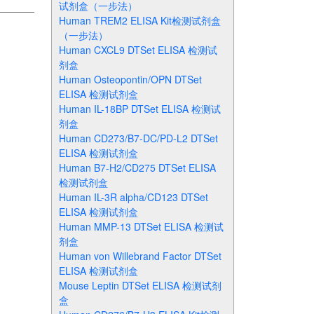
试剂盒（一步法）
Human TREM2 ELISA Kit检测试剂盒
（一步法）
Human CXCL9 DTSet ELISA 检测试
剂盒
Human Osteopontin/OPN DTSet
ELISA 检测试剂盒
Human IL-18BP DTSet ELISA 检测试
剂盒
Human CD273/B7-DC/PD-L2 DTSet
ELISA 检测试剂盒
Human B7-H2/CD275 DTSet ELISA
检测试剂盒
Human IL-3R alpha/CD123 DTSet
ELISA 检测试剂盒
Human MMP-13 DTSet ELISA 检测试
剂盒
Human von Willebrand Factor DTSet
ELISA 检测试剂盒
Mouse Leptin DTSet ELISA 检测试剂
盒